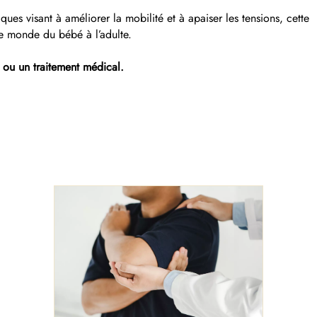
ues visant à améliorer la mobilité et à apaiser les tensions, cette
 le monde du bébé à l’adulte.
s ou un traitement médical.