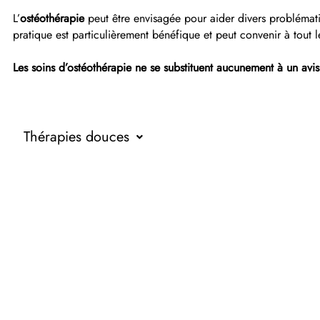
L’
ostéothérapie
peut être envisagée pour aider divers problématiq
pratique est particulièrement bénéfique et peut convenir à tout
Les soins d’ostéothérapie ne se substituent aucunement à un avi
Thérapies douces