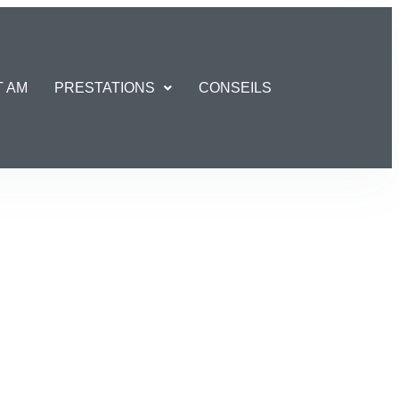
T AM
PRESTATIONS
CONSEILS